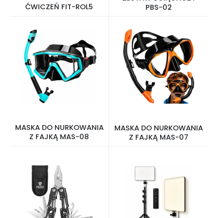
ĆWICZEŃ FIT-ROL5
PBS-02
MASKA DO NURKOWANIA
MASKA DO NURKOWANIA
Z FAJKĄ MAS-08
Z FAJKĄ MAS-07