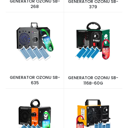
GENERATOR OZONU SB-
GENERATOR OZONU SB-
268
379
GENERATOR OZONU SB-
GENERATOR OZONU SB-
635
116B-60G