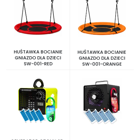
HUŚTAWKA BOCIANIE
HUŚTAWKA BOCIANIE
GNIAZDO DLA DZIECI
GNIAZDO DLA DZIECI
SW-001-RED
SW-001-ORANGE