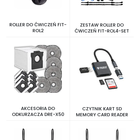
ROLLER DO ĆWICZEŃ FIT-
ZESTAW ROLLER DO
ROL2
ĆWICZEŃ FIT-ROL4-SET
AKCESORIA DO
CZYTNIK KART SD
ODKURZACZA DRE-X50
MEMORY CARD READER