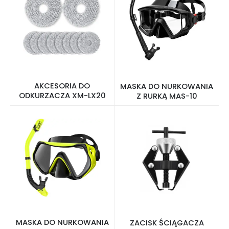
AKCESORIA DO
MASKA DO NURKOWANIA
ODKURZACZA XM-LX20
Z RURKĄ MAS-10
MASKA DO NURKOWANIA
ZACISK ŚCIĄGACZA